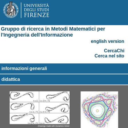
Gruppo di ricerca in Metodi Matematici per
l'Ingegneria dell'Informazione
english version
CercaChi
Cerca nel sito
informazioni generali
didattica