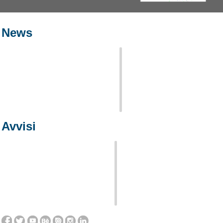
News
Avvisi